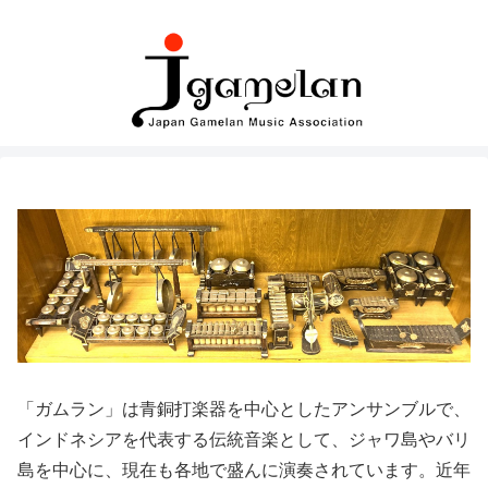
「ガムラン」は青銅打楽器を中心としたアンサンブルで、
インドネシアを代表する伝統音楽として、ジャワ島やバリ
島を中心に、現在も各地で盛んに演奏されています。近年