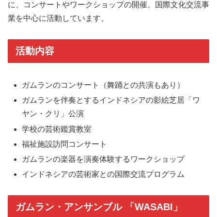
に、コンサートやワークショップの開催、国際文化交流事
業を中心に活動しています。
活動内容
ガムランのコンサート（舞踊との共演もあり）
ガムランを伴奏とするインドネシアの影絵芝居「ワ
ヤン・クリ」公演
学校の芸術鑑賞教室
福祉施設訪問コンサート
ガムランの楽器を演奏体験するワークショップ
インドネシアの芸術家との国際交流プログラム
ガムラン・アンサンブル 「WASABI」