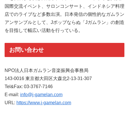
国際交流イベント、サロンコンサート、インドネシア料理
店でのライブなど多数出演。日本発信の個性的なガムラン
アンサンブルとして、Jポップならぬ「Jガムラン」の創造
を目指して幅広い活動を行っている。
お問い合わせ
NPO法人日本ガムラン音楽振興会事務局
143-0016 東京都大田区大森北2-13-31-307
Tel&Fax: 03-3767-7146
E-mail:
info@j-gamelan.com
URL:
https://www.j-gamelan.com